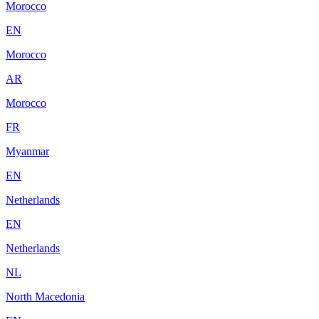
Morocco
EN
Morocco
AR
Morocco
FR
Myanmar
EN
Netherlands
EN
Netherlands
NL
North Macedonia