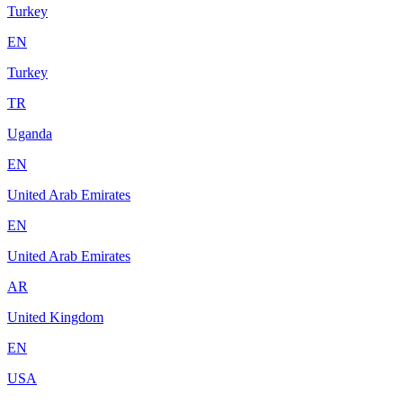
Turkey
EN
Turkey
TR
Uganda
EN
United Arab Emirates
EN
United Arab Emirates
AR
United Kingdom
EN
USA