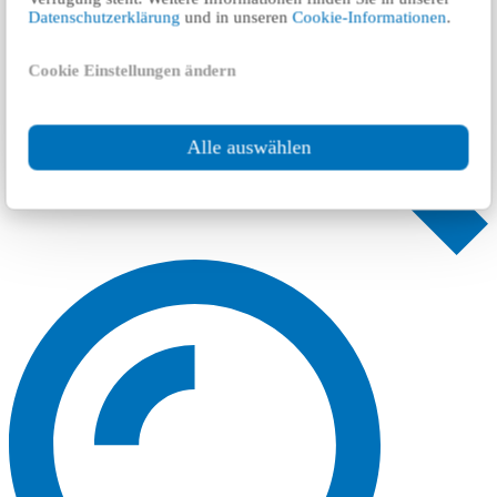
Datenschutzerklärung
und in unseren
Cookie-Informationen
.
Cookie Einstellungen ändern
Alle auswählen