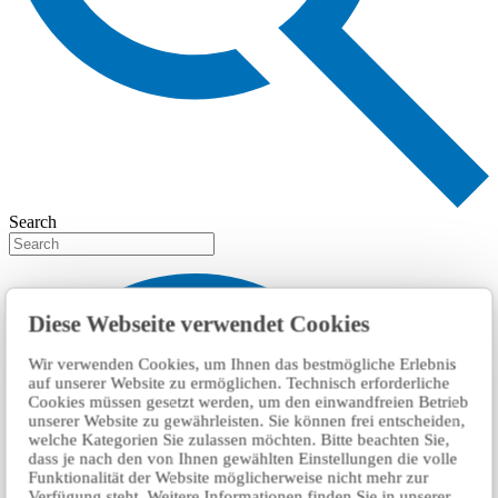
Search
Diese Webseite verwendet Cookies
Wir verwenden Cookies, um Ihnen das bestmögliche Erlebnis
auf unserer Website zu ermöglichen. Technisch erforderliche
Cookies müssen gesetzt werden, um den einwandfreien Betrieb
unserer Website zu gewährleisten. Sie können frei entscheiden,
welche Kategorien Sie zulassen möchten. Bitte beachten Sie,
dass je nach den von Ihnen gewählten Einstellungen die volle
Funktionalität der Website möglicherweise nicht mehr zur
Verfügung steht. Weitere Informationen finden Sie in unserer