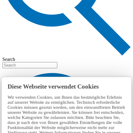
Search
Diese Webseite verwendet Cookies
Wir verwenden Cookies, um Ihnen das bestmögliche Erlebnis
auf unserer Website zu ermöglichen. Technisch erforderliche
Cookies müssen gesetzt werden, um den einwandfreien Betrieb
unserer Website zu gewährleisten. Sie können frei entscheiden,
welche Kategorien Sie zulassen möchten. Bitte beachten Sie,
dass je nach den von Ihnen gewählten Einstellungen die volle
Funktionalität der Website möglicherweise nicht mehr zur
Verfügung steht. Weitere Informationen finden Sie in unserer