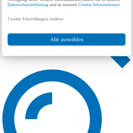
Datenschutzerklärung
und in unseren
Cookie-Informationen
.
Cookie Einstellungen ändern
Alle auswählen