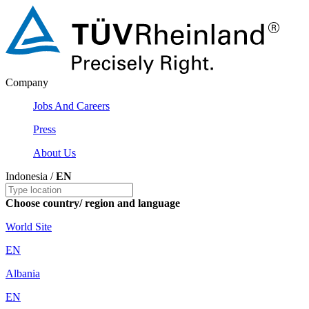
Company
Jobs And Careers
Press
About Us
Indonesia /
EN
Choose country/ region and language
World Site
EN
Albania
EN