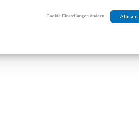
Cookie Einstellungen ändern
Alle au