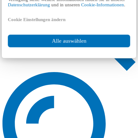
Datenschutzerklärung
und in unseren
Cookie-Informationen
.
Cookie Einstellungen ändern
Alle auswählen