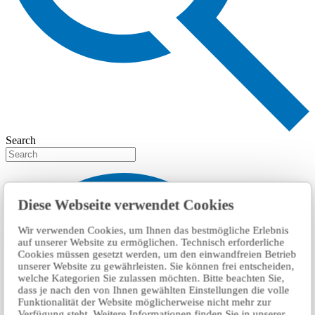
Search
Diese Webseite verwendet Cookies
Wir verwenden Cookies, um Ihnen das bestmögliche Erlebnis
auf unserer Website zu ermöglichen. Technisch erforderliche
Cookies müssen gesetzt werden, um den einwandfreien Betrieb
unserer Website zu gewährleisten. Sie können frei entscheiden,
welche Kategorien Sie zulassen möchten. Bitte beachten Sie,
dass je nach den von Ihnen gewählten Einstellungen die volle
Funktionalität der Website möglicherweise nicht mehr zur
Verfügung steht. Weitere Informationen finden Sie in unserer