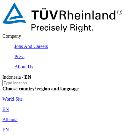
Company
Jobs And Careers
Press
About Us
Indonesia /
EN
Choose country/ region and language
World Site
EN
Albania
EN