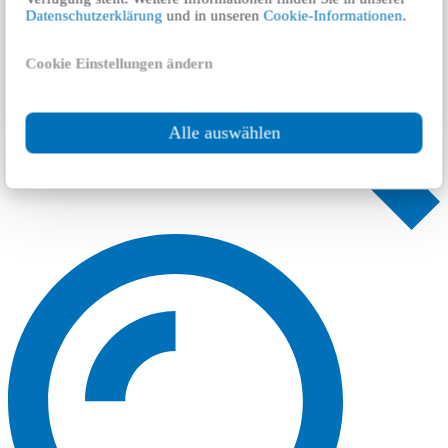
Datenschutzerklärung
und in unseren
Cookie-Informationen
.
Cookie Einstellungen ändern
Alle auswählen