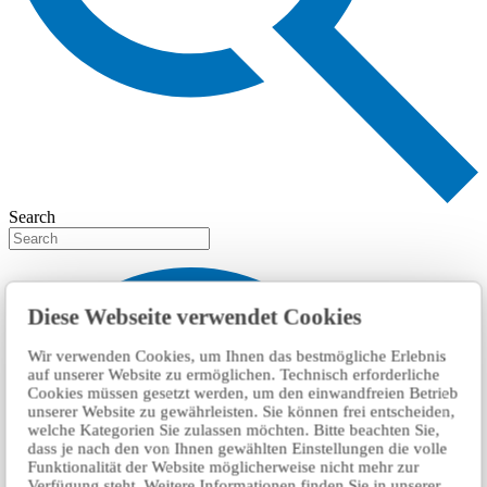
Search
Diese Webseite verwendet Cookies
Wir verwenden Cookies, um Ihnen das bestmögliche Erlebnis
auf unserer Website zu ermöglichen. Technisch erforderliche
Cookies müssen gesetzt werden, um den einwandfreien Betrieb
unserer Website zu gewährleisten. Sie können frei entscheiden,
welche Kategorien Sie zulassen möchten. Bitte beachten Sie,
dass je nach den von Ihnen gewählten Einstellungen die volle
Funktionalität der Website möglicherweise nicht mehr zur
Verfügung steht. Weitere Informationen finden Sie in unserer