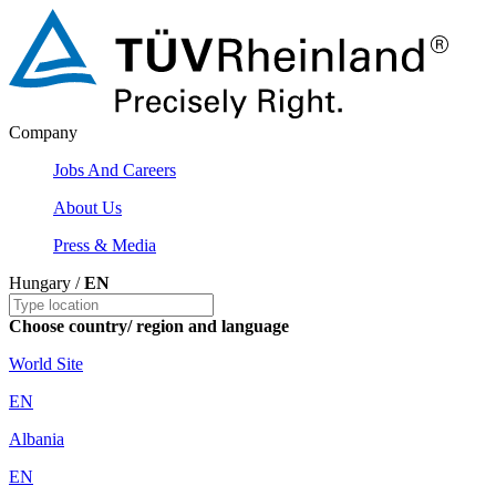
Company
Jobs And Careers
About Us
Press & Media
Hungary /
EN
Choose country/ region and language
World Site
EN
Albania
EN