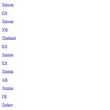
Taiwan
EN
Taiwan
TW
Thailand
EN
Tunisia
EN
Tunisia
AR
Tunisia
FR
Turkey