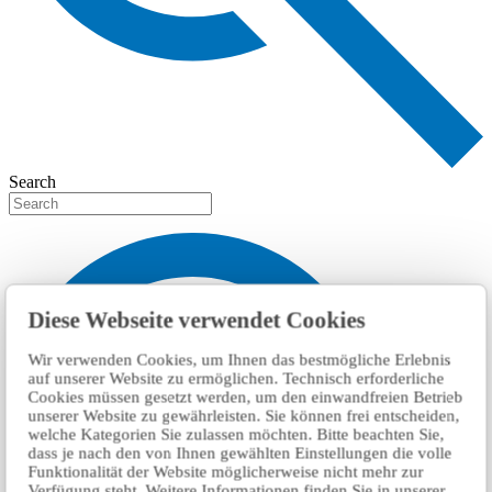
Search
Diese Webseite verwendet Cookies
Wir verwenden Cookies, um Ihnen das bestmögliche Erlebnis
auf unserer Website zu ermöglichen. Technisch erforderliche
Cookies müssen gesetzt werden, um den einwandfreien Betrieb
unserer Website zu gewährleisten. Sie können frei entscheiden,
welche Kategorien Sie zulassen möchten. Bitte beachten Sie,
dass je nach den von Ihnen gewählten Einstellungen die volle
Funktionalität der Website möglicherweise nicht mehr zur
Verfügung steht. Weitere Informationen finden Sie in unserer