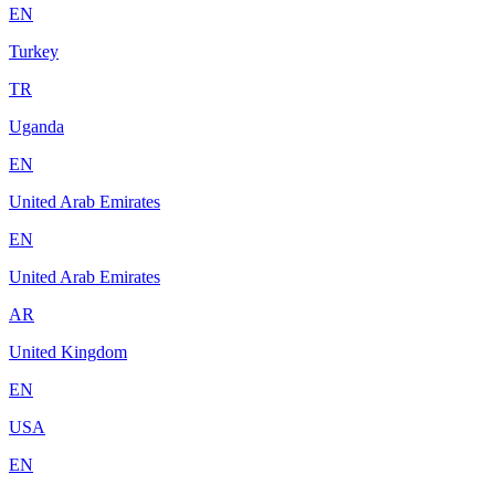
EN
Turkey
TR
Uganda
EN
United Arab Emirates
EN
United Arab Emirates
AR
United Kingdom
EN
USA
EN