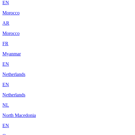
EN
Morocco
AR
Morocco
FR
Myanmar
EN
Netherlands
EN
Netherlands
NL
North Macedonia
EN