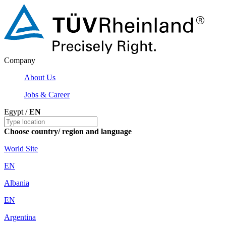
Company
About Us
Jobs & Career
Egypt /
EN
Choose country/ region and language
World Site
EN
Albania
EN
Argentina