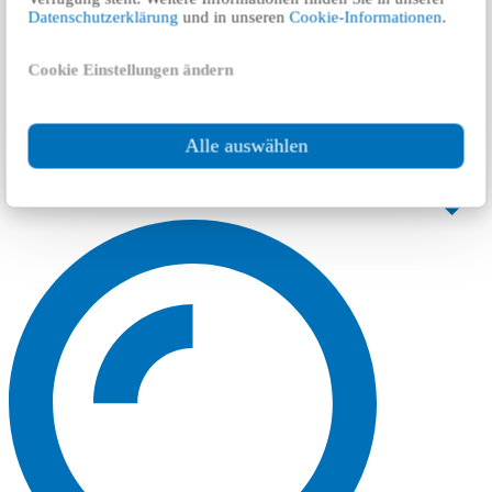
Datenschutzerklärung
und in unseren
Cookie-Informationen
.
Cookie Einstellungen ändern
Alle auswählen