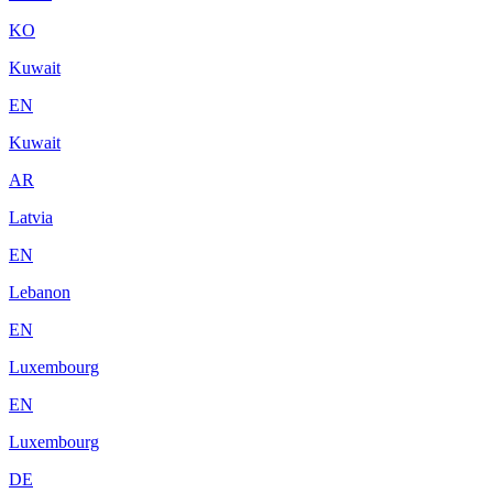
KO
Kuwait
EN
Kuwait
AR
Latvia
EN
Lebanon
EN
Luxembourg
EN
Luxembourg
DE