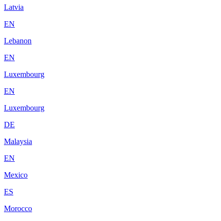
Latvia
EN
Lebanon
EN
Luxembourg
EN
Luxembourg
DE
Malaysia
EN
Mexico
ES
Morocco