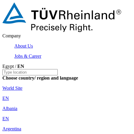
Company
About Us
Jobs & Career
Egypt /
EN
Choose country/ region and language
World Site
EN
Albania
EN
Argentina