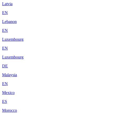
Latvia
EN
Lebanon
EN
Luxembourg
EN
Luxembourg
DE
Malaysia
EN
Mexico
ES
Morocco