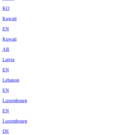
KO
Kuwait
EN
Kuwait
AR
Latvia
EN
Lebanon
EN
Luxembourg
EN
Luxembourg
DE