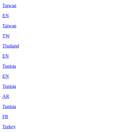
Taiwan
EN
Taiwan
TW
Thailand
EN
Tunisia
EN
Tunisia
AR
Tunisia
FR
Turkey