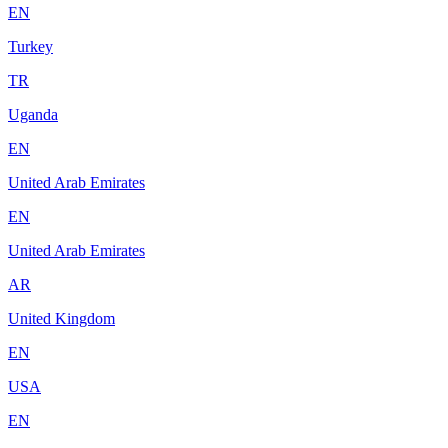
EN
Turkey
TR
Uganda
EN
United Arab Emirates
EN
United Arab Emirates
AR
United Kingdom
EN
USA
EN