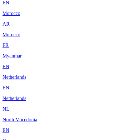
EN
Morocco
AR
Morocco
FR
Myanmar
EN
Netherlands
EN
Netherlands
NL
North Macedonia
EN