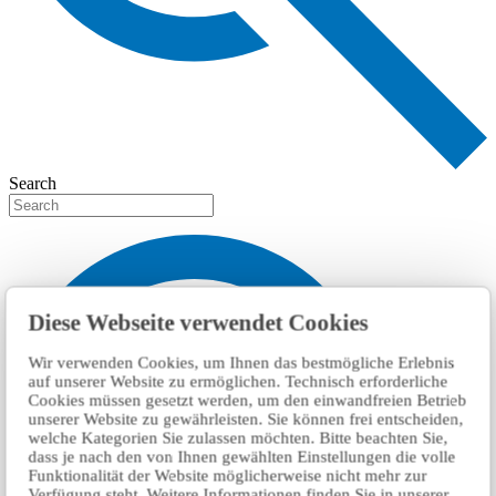
Search
Diese Webseite verwendet Cookies
Wir verwenden Cookies, um Ihnen das bestmögliche Erlebnis
auf unserer Website zu ermöglichen. Technisch erforderliche
Cookies müssen gesetzt werden, um den einwandfreien Betrieb
unserer Website zu gewährleisten. Sie können frei entscheiden,
welche Kategorien Sie zulassen möchten. Bitte beachten Sie,
dass je nach den von Ihnen gewählten Einstellungen die volle
Funktionalität der Website möglicherweise nicht mehr zur
Verfügung steht. Weitere Informationen finden Sie in unserer