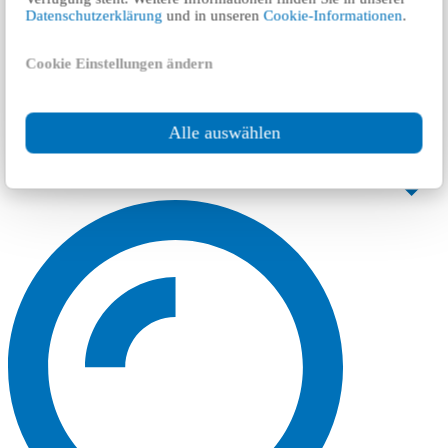
Datenschutzerklärung
und in unseren
Cookie-Informationen
.
Cookie Einstellungen ändern
Alle auswählen