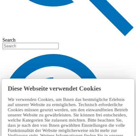
Search
Diese Webseite verwendet Cookies
Wir verwenden Cookies, um Ihnen das bestmögliche Erlebnis
auf unserer Website zu ermöglichen. Technisch erforderliche
Cookies müssen gesetzt werden, um den einwandfreien Betrieb
unserer Website zu gewährleisten. Sie können frei entscheiden,
welche Kategorien Sie zulassen möchten. Bitte beachten Sie,
dass je nach den von Ihnen gewählten Einstellungen die volle
Funktionalität der Website möglicherweise nicht mehr zur
Verfügung steht. Weitere Informationen finden Sie in unserer