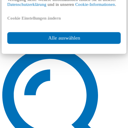
Datenschutzerklärung
und in unseren
Cookie-Informationen
.
Cookie Einstellungen ändern
Alle auswählen