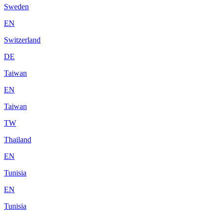
Sweden
EN
Switzerland
DE
Taiwan
EN
Taiwan
TW
Thailand
EN
Tunisia
EN
Tunisia