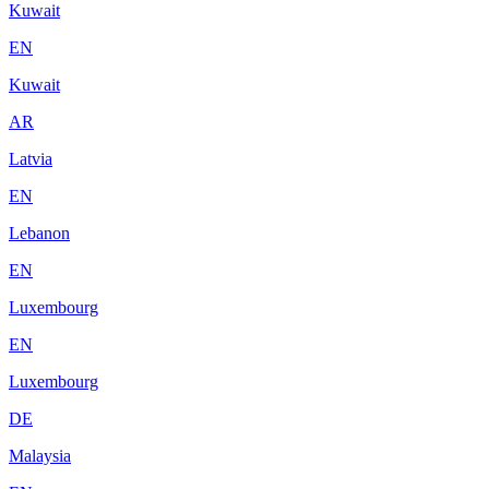
Kuwait
EN
Kuwait
AR
Latvia
EN
Lebanon
EN
Luxembourg
EN
Luxembourg
DE
Malaysia