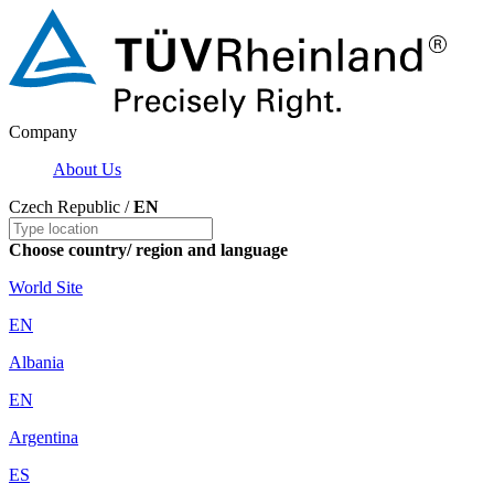
Company
About Us
Czech Republic /
EN
Choose country/ region and language
World Site
EN
Albania
EN
Argentina
ES