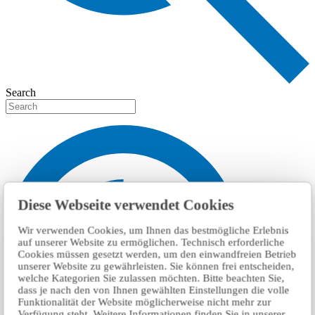
Search
Diese Webseite verwendet Cookies
Wir verwenden Cookies, um Ihnen das bestmögliche Erlebnis
auf unserer Website zu ermöglichen. Technisch erforderliche
Cookies müssen gesetzt werden, um den einwandfreien Betrieb
unserer Website zu gewährleisten. Sie können frei entscheiden,
welche Kategorien Sie zulassen möchten. Bitte beachten Sie,
dass je nach den von Ihnen gewählten Einstellungen die volle
Funktionalität der Website möglicherweise nicht mehr zur
Verfügung steht. Weitere Informationen finden Sie in unserer