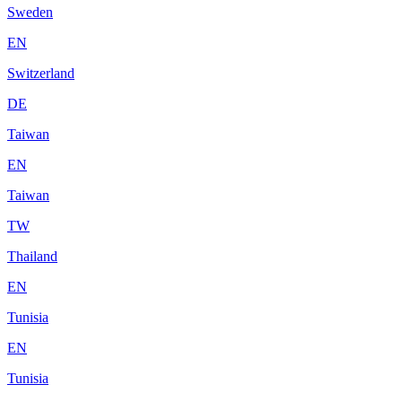
Sweden
EN
Switzerland
DE
Taiwan
EN
Taiwan
TW
Thailand
EN
Tunisia
EN
Tunisia