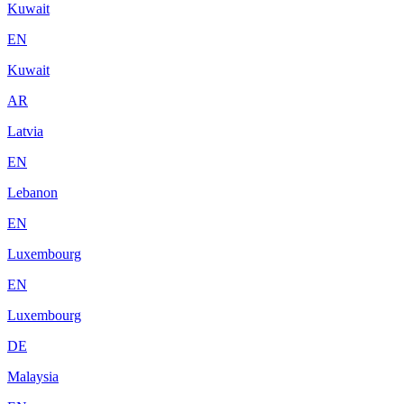
Kuwait
EN
Kuwait
AR
Latvia
EN
Lebanon
EN
Luxembourg
EN
Luxembourg
DE
Malaysia