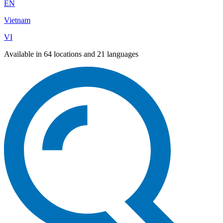
EN
Vietnam
VI
Available in 64 locations and 21 languages