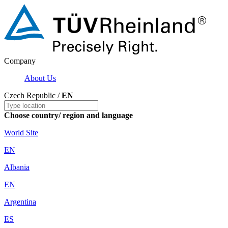
Company
About Us
Czech Republic /
EN
Choose country/ region and language
World Site
EN
Albania
EN
Argentina
ES