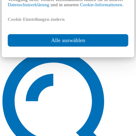
Datenschutzerklärung
und in unseren
Cookie-Informationen
.
Cookie Einstellungen ändern
Alle auswählen