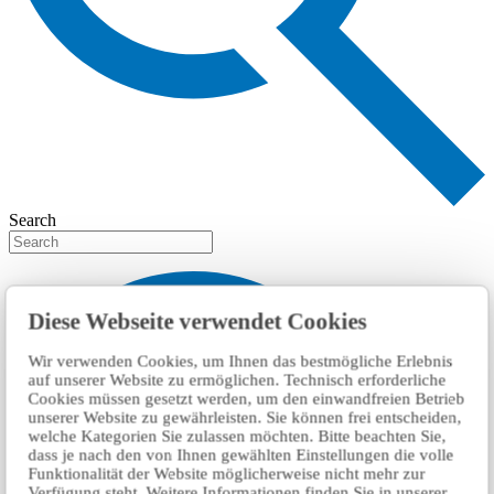
Search
Diese Webseite verwendet Cookies
Wir verwenden Cookies, um Ihnen das bestmögliche Erlebnis
auf unserer Website zu ermöglichen. Technisch erforderliche
Cookies müssen gesetzt werden, um den einwandfreien Betrieb
unserer Website zu gewährleisten. Sie können frei entscheiden,
welche Kategorien Sie zulassen möchten. Bitte beachten Sie,
dass je nach den von Ihnen gewählten Einstellungen die volle
Funktionalität der Website möglicherweise nicht mehr zur
Verfügung steht. Weitere Informationen finden Sie in unserer