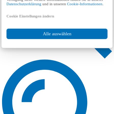
Datenschutzerklärung
und in unseren
Cookie-Informationen
.
Cookie Einstellungen ändern
Alle auswählen