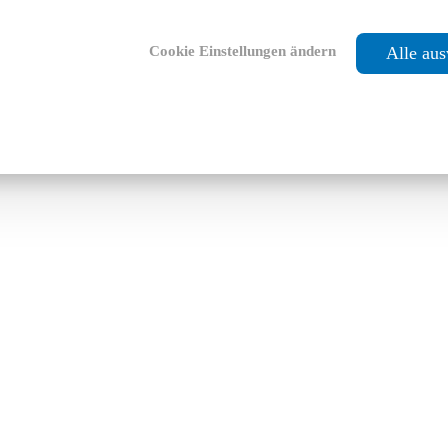
Cookie Einstellungen ändern
Alle au