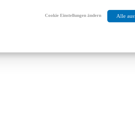
Cookie Einstellungen ändern
Alle au