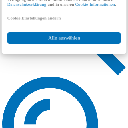
Datenschutzerklärung
und in unseren
Cookie-Informationen
.
Cookie Einstellungen ändern
Alle auswählen