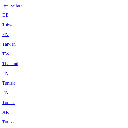
Switzerland
DE
Taiwan
EN
Taiwan
TW
Thailand
EN
Tunisia
EN
Tunisia
AR
Tunisia