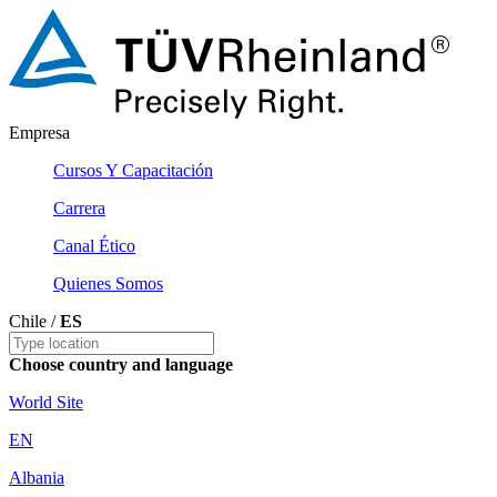
Empresa
Cursos Y Capacitación
Carrera
Canal Ético
Quienes Somos
Chile /
ES
Choose country and language
World Site
EN
Albania