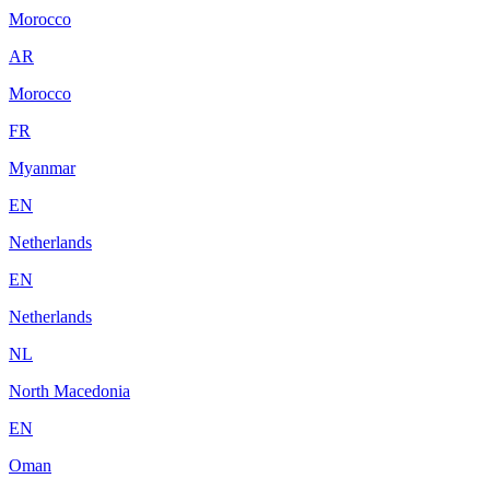
Morocco
AR
Morocco
FR
Myanmar
EN
Netherlands
EN
Netherlands
NL
North Macedonia
EN
Oman