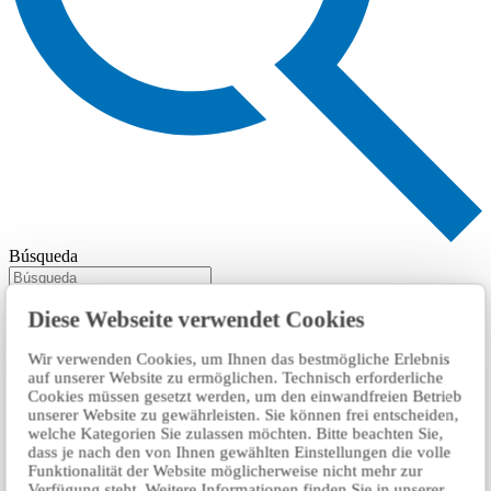
Búsqueda
Diese Webseite verwendet Cookies
Wir verwenden Cookies, um Ihnen das bestmögliche Erlebnis
auf unserer Website zu ermöglichen. Technisch erforderliche
Cookies müssen gesetzt werden, um den einwandfreien Betrieb
unserer Website zu gewährleisten. Sie können frei entscheiden,
welche Kategorien Sie zulassen möchten. Bitte beachten Sie,
dass je nach den von Ihnen gewählten Einstellungen die volle
Funktionalität der Website möglicherweise nicht mehr zur
Verfügung steht. Weitere Informationen finden Sie in unserer