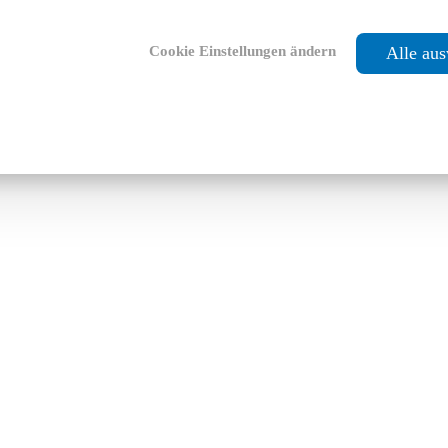
Cookie Einstellungen ändern
Alle au