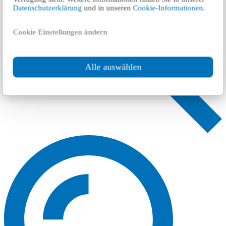
Datenschutzerklärung
und in unseren
Cookie-Informationen
.
Cookie Einstellungen ändern
Alle auswählen