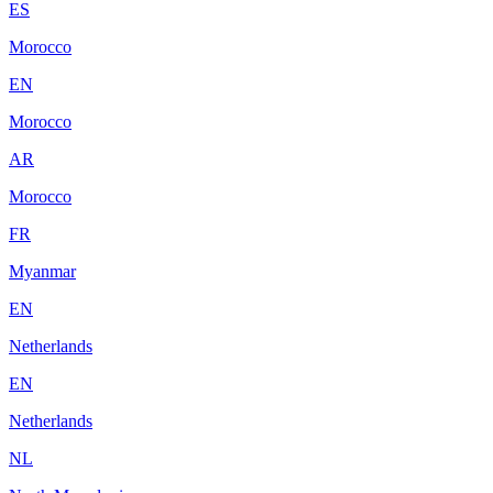
ES
Morocco
EN
Morocco
AR
Morocco
FR
Myanmar
EN
Netherlands
EN
Netherlands
NL