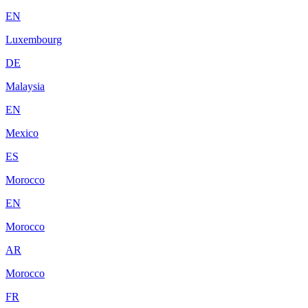
EN
Luxembourg
DE
Malaysia
EN
Mexico
ES
Morocco
EN
Morocco
AR
Morocco
FR