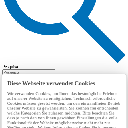
Pesquisa
Diese Webseite verwendet Cookies
Wir verwenden Cookies, um Ihnen das bestmögliche Erlebnis
auf unserer Website zu ermöglichen. Technisch erforderliche
Cookies müssen gesetzt werden, um den einwandfreien Betrieb
unserer Website zu gewährleisten. Sie können frei entscheiden,
welche Kategorien Sie zulassen möchten. Bitte beachten Sie,
dass je nach den von Ihnen gewählten Einstellungen die volle
Funktionalität der Website möglicherweise nicht mehr zur
Verfügung steht. Weitere Informationen finden Sie in unserer