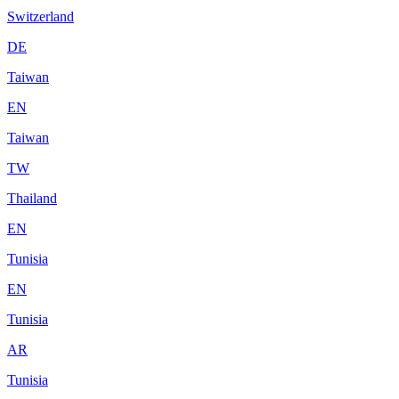
Switzerland
DE
Taiwan
EN
Taiwan
TW
Thailand
EN
Tunisia
EN
Tunisia
AR
Tunisia