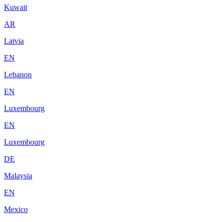
Kuwait
AR
Latvia
EN
Lebanon
EN
Luxembourg
EN
Luxembourg
DE
Malaysia
EN
Mexico