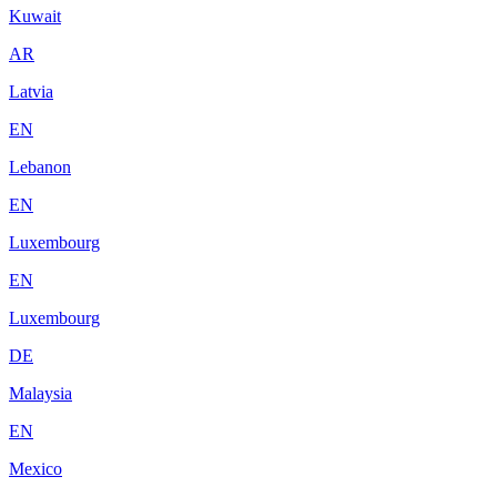
Kuwait
AR
Latvia
EN
Lebanon
EN
Luxembourg
EN
Luxembourg
DE
Malaysia
EN
Mexico