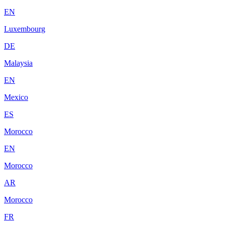
EN
Luxembourg
DE
Malaysia
EN
Mexico
ES
Morocco
EN
Morocco
AR
Morocco
FR