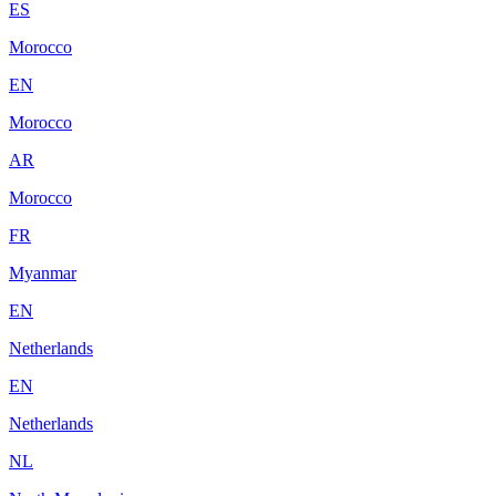
ES
Morocco
EN
Morocco
AR
Morocco
FR
Myanmar
EN
Netherlands
EN
Netherlands
NL