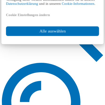
Datenschutzerklärung
und in unseren
Cookie-Informationen
.
Cookie Einstellungen ändern
Alle auswählen