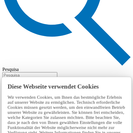
Pesquisa
Diese Webseite verwendet Cookies
Wir verwenden Cookies, um Ihnen das bestmögliche Erlebnis
auf unserer Website zu ermöglichen. Technisch erforderliche
Cookies müssen gesetzt werden, um den einwandfreien Betrieb
unserer Website zu gewährleisten. Sie können frei entscheiden,
welche Kategorien Sie zulassen möchten. Bitte beachten Sie,
dass je nach den von Ihnen gewählten Einstellungen die volle
Funktionalität der Website möglicherweise nicht mehr zur
Verfügung steht. Weitere Informationen finden Sie in unserer