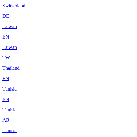
Switzerland
DE
Taiwan
EN
Taiwan
TW
Thailand
EN
Tunisia
EN
Tunisia
AR
Tunisia