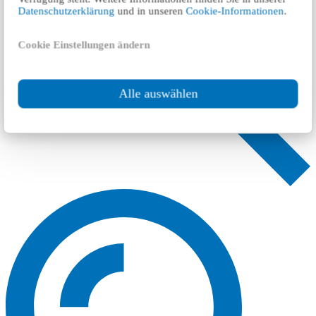
Datenschutzerklärung
und in unseren
Cookie-Informationen
.
Cookie Einstellungen ändern
Alle auswählen