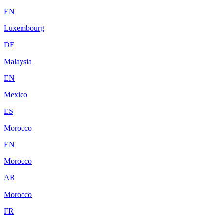
EN
Luxembourg
DE
Malaysia
EN
Mexico
ES
Morocco
EN
Morocco
AR
Morocco
FR