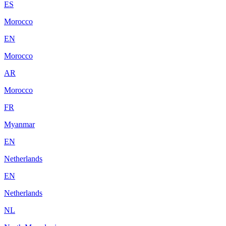
ES
Morocco
EN
Morocco
AR
Morocco
FR
Myanmar
EN
Netherlands
EN
Netherlands
NL