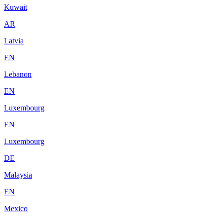
Kuwait
AR
Latvia
EN
Lebanon
EN
Luxembourg
EN
Luxembourg
DE
Malaysia
EN
Mexico