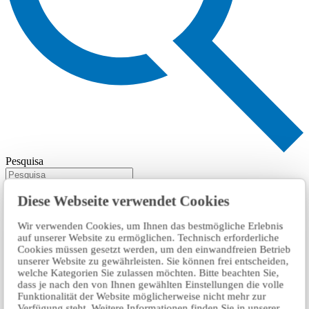
Pesquisa
Diese Webseite verwendet Cookies
Wir verwenden Cookies, um Ihnen das bestmögliche Erlebnis
auf unserer Website zu ermöglichen. Technisch erforderliche
Cookies müssen gesetzt werden, um den einwandfreien Betrieb
unserer Website zu gewährleisten. Sie können frei entscheiden,
welche Kategorien Sie zulassen möchten. Bitte beachten Sie,
dass je nach den von Ihnen gewählten Einstellungen die volle
Funktionalität der Website möglicherweise nicht mehr zur
Verfügung steht. Weitere Informationen finden Sie in unserer