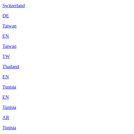
Switzerland
DE
Taiwan
EN
Taiwan
TW
Thailand
EN
Tunisia
EN
Tunisia
AR
Tunisia