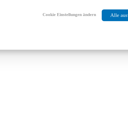
Cookie Einstellungen ändern
Alle au