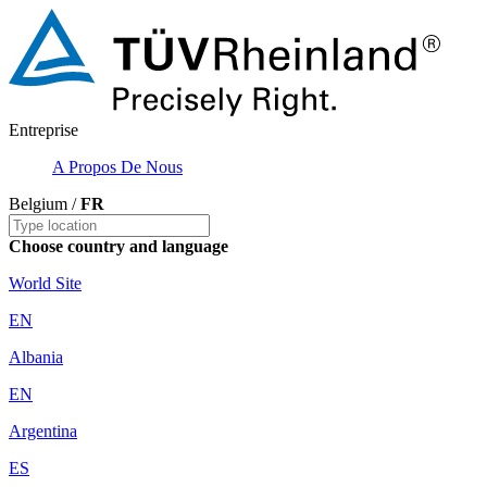
Entreprise
A Propos De Nous
Belgium /
FR
Choose country and language
World Site
EN
Albania
EN
Argentina
ES