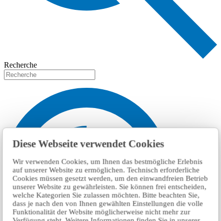
Recherche
Diese Webseite verwendet Cookies
Wir verwenden Cookies, um Ihnen das bestmögliche Erlebnis
auf unserer Website zu ermöglichen. Technisch erforderliche
Cookies müssen gesetzt werden, um den einwandfreien Betrieb
unserer Website zu gewährleisten. Sie können frei entscheiden,
welche Kategorien Sie zulassen möchten. Bitte beachten Sie,
dass je nach den von Ihnen gewählten Einstellungen die volle
Funktionalität der Website möglicherweise nicht mehr zur
Verfügung steht. Weitere Informationen finden Sie in unserer