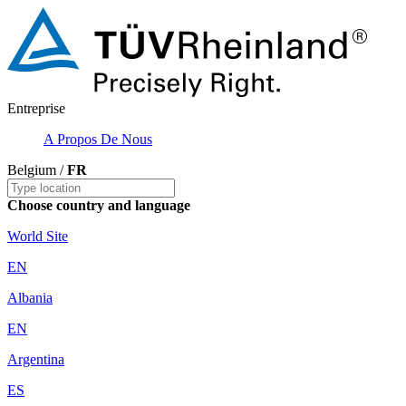
Entreprise
A Propos De Nous
Belgium /
FR
Choose country and language
World Site
EN
Albania
EN
Argentina
ES