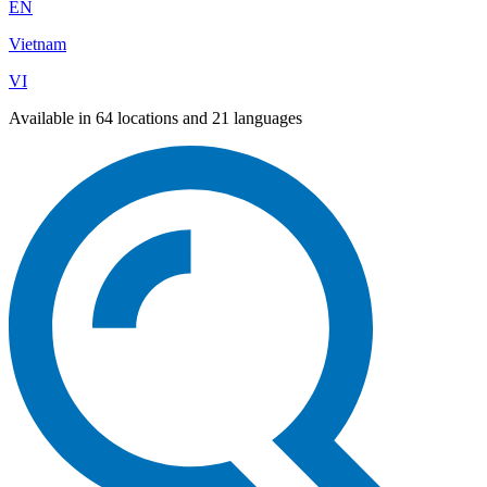
EN
Vietnam
VI
Available in 64 locations and 21 languages