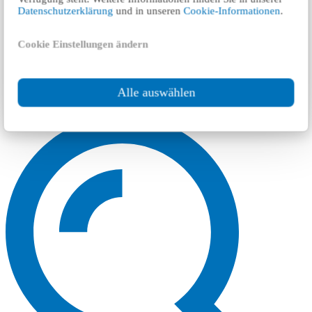
Datenschutzerklärung
und in unseren
Cookie-Informationen
.
Cookie Einstellungen ändern
Alle auswählen