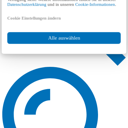
Datenschutzerklärung
und in unseren
Cookie-Informationen
.
Cookie Einstellungen ändern
Alle auswählen