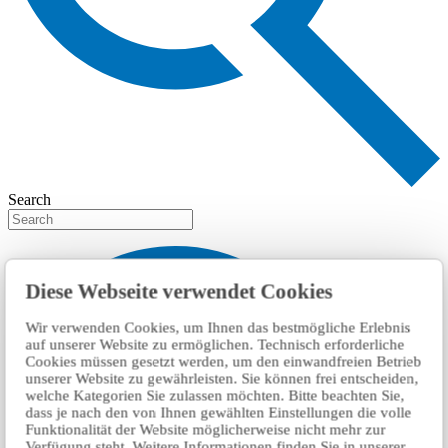
Search
Diese Webseite verwendet Cookies
Wir verwenden Cookies, um Ihnen das bestmögliche Erlebnis
auf unserer Website zu ermöglichen. Technisch erforderliche
Cookies müssen gesetzt werden, um den einwandfreien Betrieb
unserer Website zu gewährleisten. Sie können frei entscheiden,
welche Kategorien Sie zulassen möchten. Bitte beachten Sie,
dass je nach den von Ihnen gewählten Einstellungen die volle
Funktionalität der Website möglicherweise nicht mehr zur
Verfügung steht. Weitere Informationen finden Sie in unserer