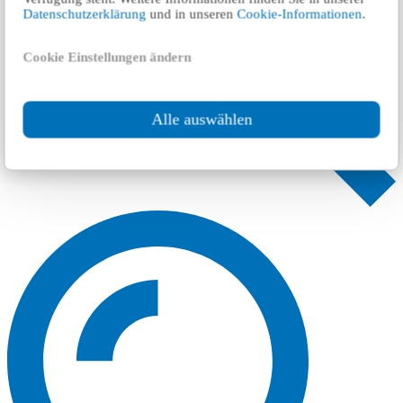
Datenschutzerklärung
und in unseren
Cookie-Informationen
.
Cookie Einstellungen ändern
Alle auswählen