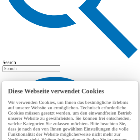
Search
Diese Webseite verwendet Cookies
Wir verwenden Cookies, um Ihnen das bestmögliche Erlebnis
auf unserer Website zu ermöglichen. Technisch erforderliche
Cookies müssen gesetzt werden, um den einwandfreien Betrieb
unserer Website zu gewährleisten. Sie können frei entscheiden,
welche Kategorien Sie zulassen möchten. Bitte beachten Sie,
dass je nach den von Ihnen gewählten Einstellungen die volle
Funktionalität der Website möglicherweise nicht mehr zur
Verfügung steht. Weitere Informationen finden Sie in unserer