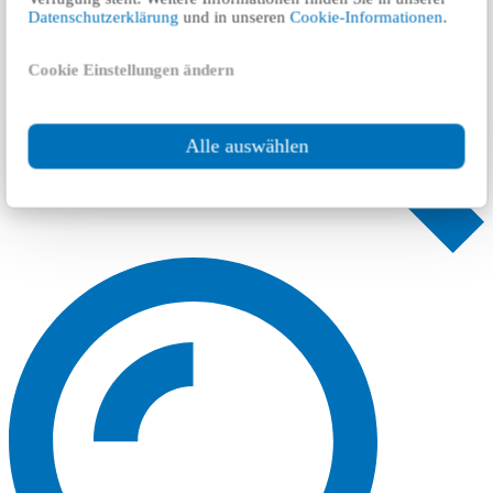
Datenschutzerklärung
und in unseren
Cookie-Informationen
.
Cookie Einstellungen ändern
Alle auswählen