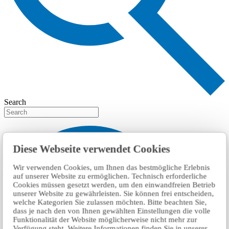
Search
Diese Webseite verwendet Cookies
Wir verwenden Cookies, um Ihnen das bestmögliche Erlebnis
auf unserer Website zu ermöglichen. Technisch erforderliche
Cookies müssen gesetzt werden, um den einwandfreien Betrieb
unserer Website zu gewährleisten. Sie können frei entscheiden,
welche Kategorien Sie zulassen möchten. Bitte beachten Sie,
dass je nach den von Ihnen gewählten Einstellungen die volle
Funktionalität der Website möglicherweise nicht mehr zur
Verfügung steht. Weitere Informationen finden Sie in unserer