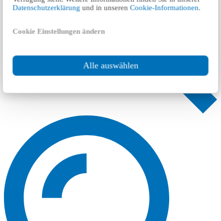
Datenschutzerklärung
und in unseren
Cookie-Informationen
.
Cookie Einstellungen ändern
Alle auswählen