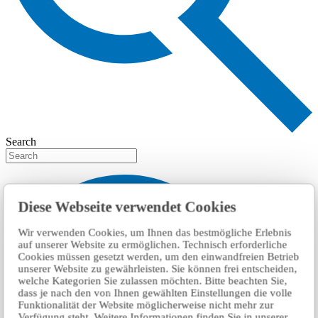
Search
Diese Webseite verwendet Cookies
Wir verwenden Cookies, um Ihnen das bestmögliche Erlebnis
auf unserer Website zu ermöglichen. Technisch erforderliche
Cookies müssen gesetzt werden, um den einwandfreien Betrieb
unserer Website zu gewährleisten. Sie können frei entscheiden,
welche Kategorien Sie zulassen möchten. Bitte beachten Sie,
dass je nach den von Ihnen gewählten Einstellungen die volle
Funktionalität der Website möglicherweise nicht mehr zur
Verfügung steht. Weitere Informationen finden Sie in unserer