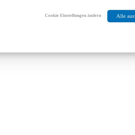
Cookie Einstellungen ändern
Alle au