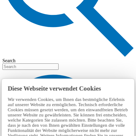
Search
Diese Webseite verwendet Cookies
Wir verwenden Cookies, um Ihnen das bestmögliche Erlebnis
auf unserer Website zu ermöglichen. Technisch erforderliche
Cookies müssen gesetzt werden, um den einwandfreien Betrieb
unserer Website zu gewährleisten. Sie können frei entscheiden,
welche Kategorien Sie zulassen möchten. Bitte beachten Sie,
dass je nach den von Ihnen gewählten Einstellungen die volle
Funktionalität der Website möglicherweise nicht mehr zur
Verfügung steht. Weitere Informationen finden Sie in unserer