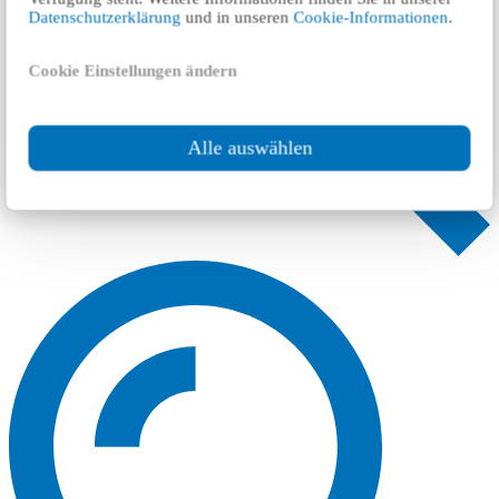
Datenschutzerklärung
und in unseren
Cookie-Informationen
.
Cookie Einstellungen ändern
Alle auswählen