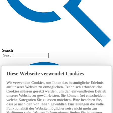
Search
Diese Webseite verwendet Cookies
Wir verwenden Cookies, um Ihnen das bestmögliche Erlebnis
auf unserer Website zu ermöglichen. Technisch erforderliche
Cookies müssen gesetzt werden, um den einwandfreien Betrieb
unserer Website zu gewährleisten. Sie können frei entscheiden,
welche Kategorien Sie zulassen möchten. Bitte beachten Sie,
dass je nach den von Ihnen gewählten Einstellungen die volle
Funktionalität der Website möglicherweise nicht mehr zur
Verfügung steht. Weitere Informationen finden Sie in unserer