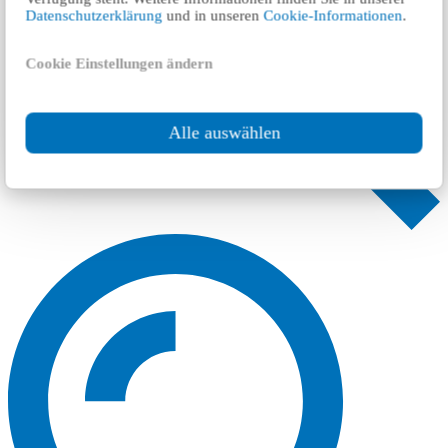
Datenschutzerklärung
und in unseren
Cookie-Informationen
.
Cookie Einstellungen ändern
Alle auswählen