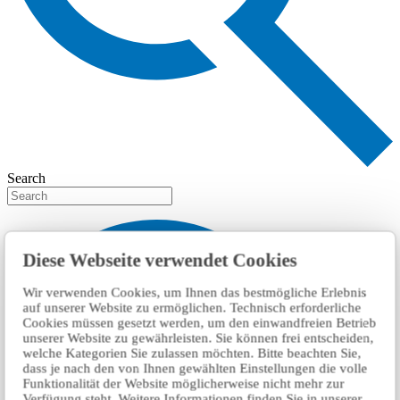
Search
Diese Webseite verwendet Cookies
Wir verwenden Cookies, um Ihnen das bestmögliche Erlebnis
auf unserer Website zu ermöglichen. Technisch erforderliche
Cookies müssen gesetzt werden, um den einwandfreien Betrieb
unserer Website zu gewährleisten. Sie können frei entscheiden,
welche Kategorien Sie zulassen möchten. Bitte beachten Sie,
dass je nach den von Ihnen gewählten Einstellungen die volle
Funktionalität der Website möglicherweise nicht mehr zur
Verfügung steht. Weitere Informationen finden Sie in unserer