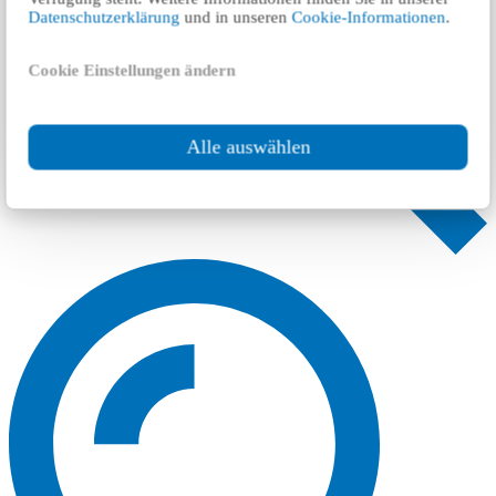
Datenschutzerklärung
und in unseren
Cookie-Informationen
.
Cookie Einstellungen ändern
Alle auswählen