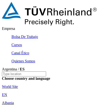
Empresa
Bolsa De Trabajo
Cursos
Canal Ético
Quienes Somos
Argentina /
ES
Choose country and language
World Site
EN
Albania