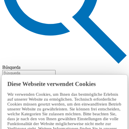
Búsqueda
Diese Webseite verwendet Cookies
Wir verwenden Cookies, um Ihnen das bestmögliche Erlebnis
auf unserer Website zu ermöglichen. Technisch erforderliche
Cookies müssen gesetzt werden, um den einwandfreien Betrieb
unserer Website zu gewährleisten. Sie können frei entscheiden,
welche Kategorien Sie zulassen möchten. Bitte beachten Sie,
dass je nach den von Ihnen gewählten Einstellungen die volle
Funktionalität der Website möglicherweise nicht mehr zur
Verfügung steht. Weitere Informationen finden Sie in unserer