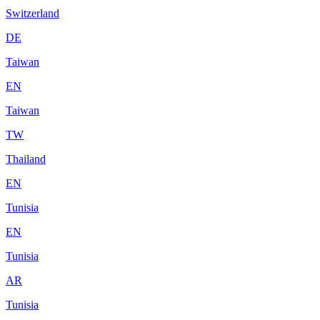
Switzerland
DE
Taiwan
EN
Taiwan
TW
Thailand
EN
Tunisia
EN
Tunisia
AR
Tunisia