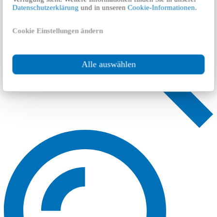
Datenschutzerklärung
und in unseren
Cookie-Informationen
.
Cookie Einstellungen ändern
Alle auswählen