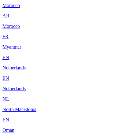
Morocco
AR
Morocco
FR
Myanmar
EN
Netherlands
EN
Netherlands
NL
North Macedonia
EN
Oman