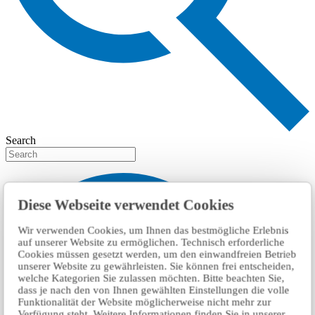
Search
Diese Webseite verwendet Cookies
Wir verwenden Cookies, um Ihnen das bestmögliche Erlebnis
auf unserer Website zu ermöglichen. Technisch erforderliche
Cookies müssen gesetzt werden, um den einwandfreien Betrieb
unserer Website zu gewährleisten. Sie können frei entscheiden,
welche Kategorien Sie zulassen möchten. Bitte beachten Sie,
dass je nach den von Ihnen gewählten Einstellungen die volle
Funktionalität der Website möglicherweise nicht mehr zur
Verfügung steht. Weitere Informationen finden Sie in unserer