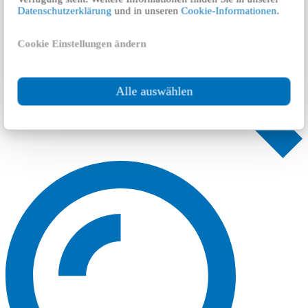
Datenschutzerklärung
und in unseren
Cookie-Informationen
.
Cookie Einstellungen ändern
Alle auswählen