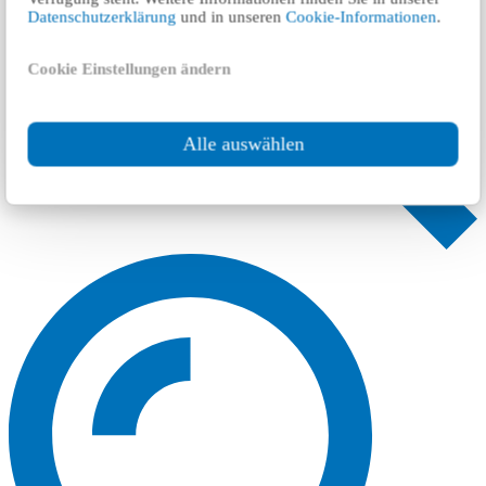
Datenschutzerklärung
und in unseren
Cookie-Informationen
.
Cookie Einstellungen ändern
Alle auswählen