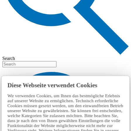
Search
Diese Webseite verwendet Cookies
Wir verwenden Cookies, um Ihnen das bestmögliche Erlebnis
auf unserer Website zu ermöglichen. Technisch erforderliche
Cookies müssen gesetzt werden, um den einwandfreien Betrieb
unserer Website zu gewährleisten. Sie können frei entscheiden,
welche Kategorien Sie zulassen möchten. Bitte beachten Sie,
dass je nach den von Ihnen gewählten Einstellungen die volle
Funktionalität der Website möglicherweise nicht mehr zur
Verfügung steht. Weitere Informationen finden Sie in unserer