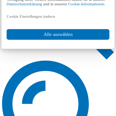
Datenschutzerklärung
und in unseren
Cookie-Informationen
.
Cookie Einstellungen ändern
Alle auswählen