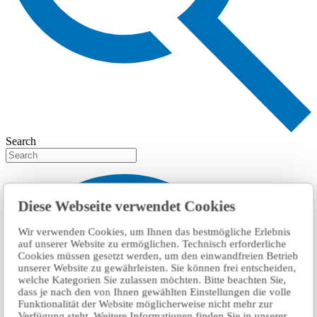
Search
Diese Webseite verwendet Cookies
Wir verwenden Cookies, um Ihnen das bestmögliche Erlebnis
auf unserer Website zu ermöglichen. Technisch erforderliche
Cookies müssen gesetzt werden, um den einwandfreien Betrieb
unserer Website zu gewährleisten. Sie können frei entscheiden,
welche Kategorien Sie zulassen möchten. Bitte beachten Sie,
dass je nach den von Ihnen gewählten Einstellungen die volle
Funktionalität der Website möglicherweise nicht mehr zur
Verfügung steht. Weitere Informationen finden Sie in unserer