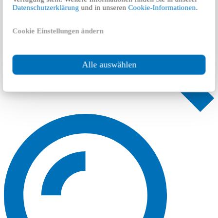
Datenschutzerklärung
und in unseren
Cookie-Informationen
.
Cookie Einstellungen ändern
Alle auswählen