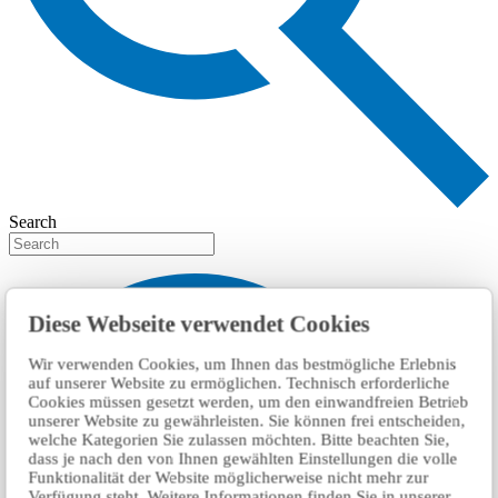
Search
Diese Webseite verwendet Cookies
Wir verwenden Cookies, um Ihnen das bestmögliche Erlebnis
auf unserer Website zu ermöglichen. Technisch erforderliche
Cookies müssen gesetzt werden, um den einwandfreien Betrieb
unserer Website zu gewährleisten. Sie können frei entscheiden,
welche Kategorien Sie zulassen möchten. Bitte beachten Sie,
dass je nach den von Ihnen gewählten Einstellungen die volle
Funktionalität der Website möglicherweise nicht mehr zur
Verfügung steht. Weitere Informationen finden Sie in unserer