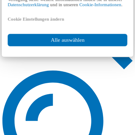
Datenschutzerklärung
und in unseren
Cookie-Informationen
.
Cookie Einstellungen ändern
Alle auswählen