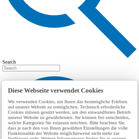
Search
Diese Webseite verwendet Cookies
Wir verwenden Cookies, um Ihnen das bestmögliche Erlebnis
auf unserer Website zu ermöglichen. Technisch erforderliche
Cookies müssen gesetzt werden, um den einwandfreien Betrieb
unserer Website zu gewährleisten. Sie können frei entscheiden,
welche Kategorien Sie zulassen möchten. Bitte beachten Sie,
dass je nach den von Ihnen gewählten Einstellungen die volle
Funktionalität der Website möglicherweise nicht mehr zur
Verfügung steht. Weitere Informationen finden Sie in unserer