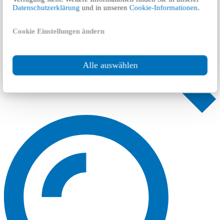
Datenschutzerklärung
und in unseren
Cookie-Informationen
.
Cookie Einstellungen ändern
Alle auswählen