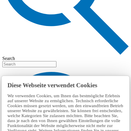
Search
Diese Webseite verwendet Cookies
Wir verwenden Cookies, um Ihnen das bestmögliche Erlebnis
auf unserer Website zu ermöglichen. Technisch erforderliche
Cookies müssen gesetzt werden, um den einwandfreien Betrieb
unserer Website zu gewährleisten. Sie können frei entscheiden,
welche Kategorien Sie zulassen möchten. Bitte beachten Sie,
dass je nach den von Ihnen gewählten Einstellungen die volle
Funktionalität der Website möglicherweise nicht mehr zur
Verfügung steht. Weitere Informationen finden Sie in unserer