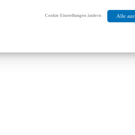
Cookie Einstellungen ändern
Alle au