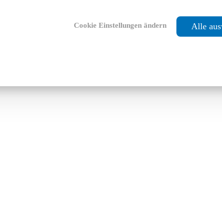
Cookie Einstellungen ändern
Alle au