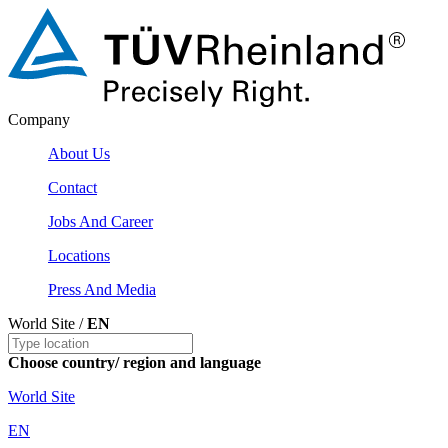
Company
About Us
Contact
Jobs And Career
Locations
Press And Media
World Site /
EN
Choose country/ region and language
World Site
EN