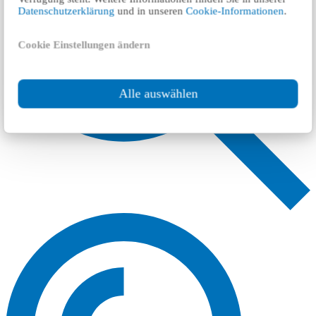
Datenschutzerklärung
und in unseren
Cookie-Informationen
.
Cookie Einstellungen ändern
Alle auswählen