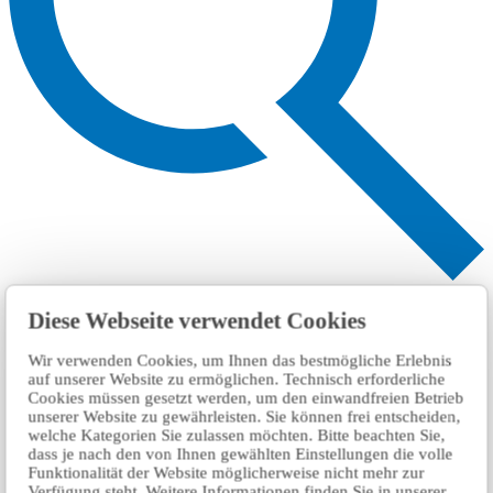
Search
Diese Webseite verwendet Cookies
Wir verwenden Cookies, um Ihnen das bestmögliche Erlebnis
auf unserer Website zu ermöglichen. Technisch erforderliche
Cookies müssen gesetzt werden, um den einwandfreien Betrieb
unserer Website zu gewährleisten. Sie können frei entscheiden,
welche Kategorien Sie zulassen möchten. Bitte beachten Sie,
dass je nach den von Ihnen gewählten Einstellungen die volle
Funktionalität der Website möglicherweise nicht mehr zur
Verfügung steht. Weitere Informationen finden Sie in unserer