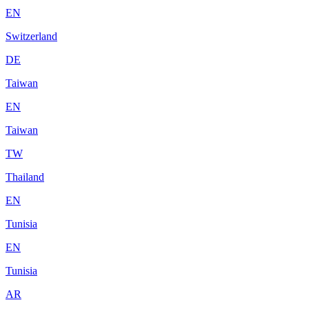
EN
Switzerland
DE
Taiwan
EN
Taiwan
TW
Thailand
EN
Tunisia
EN
Tunisia
AR