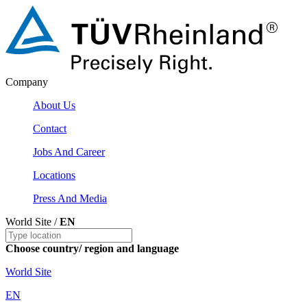
Company
About Us
Contact
Jobs And Career
Locations
Press And Media
World Site /
EN
Choose country/ region and language
World Site
EN