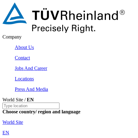
Company
About Us
Contact
Jobs And Career
Locations
Press And Media
World Site /
EN
Choose country/ region and language
World Site
EN