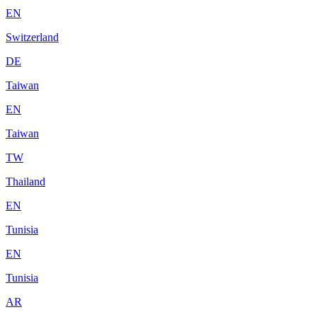
EN
Switzerland
DE
Taiwan
EN
Taiwan
TW
Thailand
EN
Tunisia
EN
Tunisia
AR