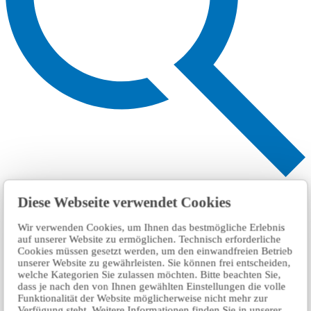
Search
Diese Webseite verwendet Cookies
Wir verwenden Cookies, um Ihnen das bestmögliche Erlebnis
auf unserer Website zu ermöglichen. Technisch erforderliche
Cookies müssen gesetzt werden, um den einwandfreien Betrieb
unserer Website zu gewährleisten. Sie können frei entscheiden,
welche Kategorien Sie zulassen möchten. Bitte beachten Sie,
dass je nach den von Ihnen gewählten Einstellungen die volle
Funktionalität der Website möglicherweise nicht mehr zur
Verfügung steht. Weitere Informationen finden Sie in unserer