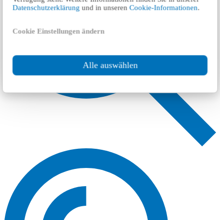
Datenschutzerklärung
und in unseren
Cookie-Informationen
.
Cookie Einstellungen ändern
Alle auswählen