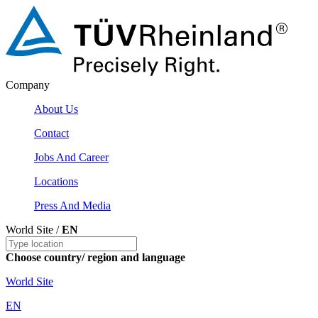
Company
About Us
Contact
Jobs And Career
Locations
Press And Media
World Site /
EN
Choose country/ region and language
World Site
EN