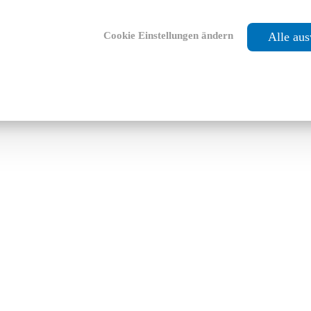
Cookie Einstellungen ändern
Alle au