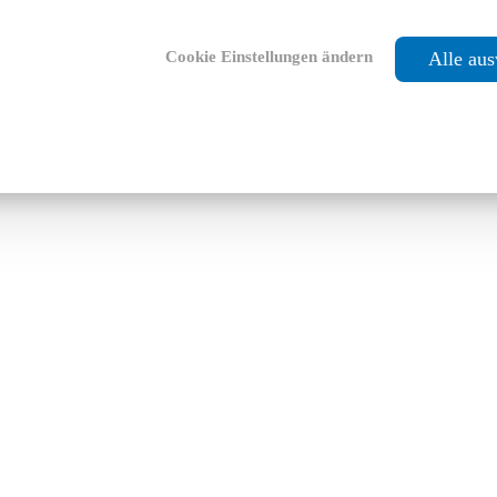
Cookie Einstellungen ändern
Alle au