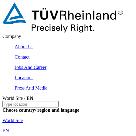
Company
About Us
Contact
Jobs And Career
Locations
Press And Media
World Site /
EN
Choose country/ region and language
World Site
EN