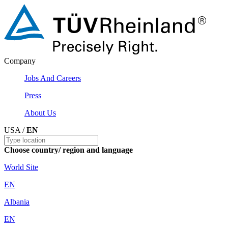
Company
Jobs And Careers
Press
About Us
USA /
EN
Choose country/ region and language
World Site
EN
Albania
EN