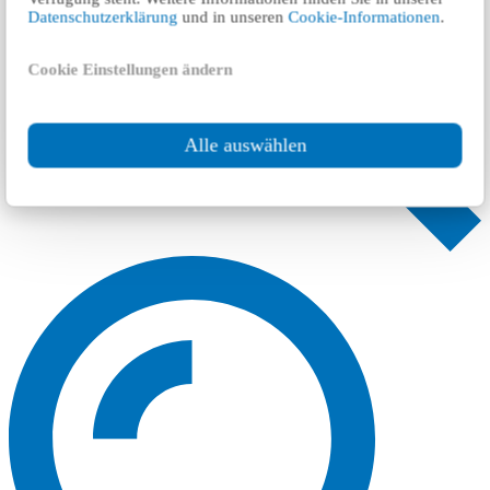
Datenschutzerklärung
und in unseren
Cookie-Informationen
.
Cookie Einstellungen ändern
Alle auswählen