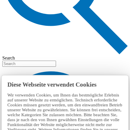
Search
Diese Webseite verwendet Cookies
Wir verwenden Cookies, um Ihnen das bestmögliche Erlebnis
auf unserer Website zu ermöglichen. Technisch erforderliche
Cookies müssen gesetzt werden, um den einwandfreien Betrieb
unserer Website zu gewährleisten. Sie können frei entscheiden,
welche Kategorien Sie zulassen möchten. Bitte beachten Sie,
dass je nach den von Ihnen gewählten Einstellungen die volle
Funktionalität der Website möglicherweise nicht mehr zur
Verfügung steht. Weitere Informationen finden Sie in unserer