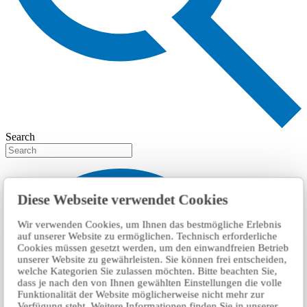
Search
Diese Webseite verwendet Cookies
Wir verwenden Cookies, um Ihnen das bestmögliche Erlebnis
auf unserer Website zu ermöglichen. Technisch erforderliche
Cookies müssen gesetzt werden, um den einwandfreien Betrieb
unserer Website zu gewährleisten. Sie können frei entscheiden,
welche Kategorien Sie zulassen möchten. Bitte beachten Sie,
dass je nach den von Ihnen gewählten Einstellungen die volle
Funktionalität der Website möglicherweise nicht mehr zur
Verfügung steht. Weitere Informationen finden Sie in unserer