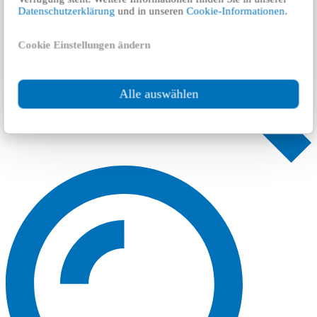
Datenschutzerklärung
und in unseren
Cookie-Informationen
.
Cookie Einstellungen ändern
Alle auswählen