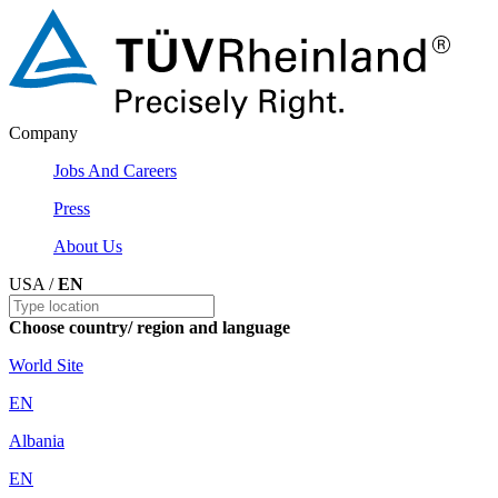
Company
Jobs And Careers
Press
About Us
USA /
EN
Choose country/ region and language
World Site
EN
Albania
EN