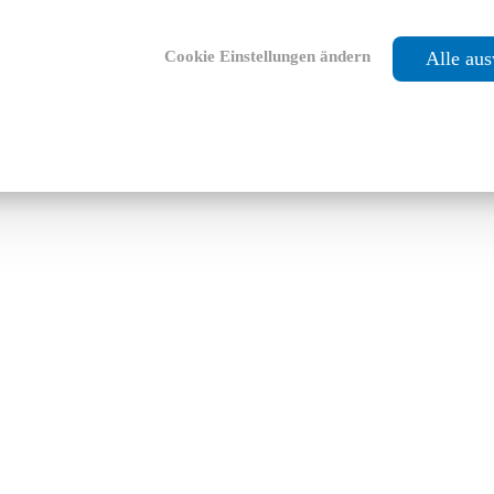
Cookie Einstellungen ändern
Alle au