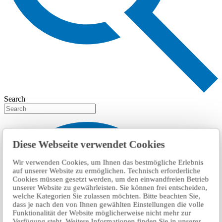
Search
Diese Webseite verwendet Cookies
Wir verwenden Cookies, um Ihnen das bestmögliche Erlebnis
auf unserer Website zu ermöglichen. Technisch erforderliche
Cookies müssen gesetzt werden, um den einwandfreien Betrieb
unserer Website zu gewährleisten. Sie können frei entscheiden,
welche Kategorien Sie zulassen möchten. Bitte beachten Sie,
dass je nach den von Ihnen gewählten Einstellungen die volle
Funktionalität der Website möglicherweise nicht mehr zur
Verfügung steht. Weitere Informationen finden Sie in unserer