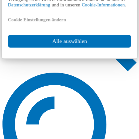
Datenschutzerklärung
und in unseren
Cookie-Informationen
.
Cookie Einstellungen ändern
Alle auswählen