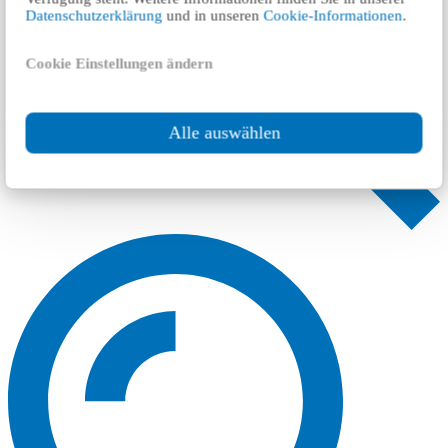
Datenschutzerklärung
und in unseren
Cookie-Informationen
.
Cookie Einstellungen ändern
Alle auswählen