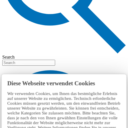
Search
Diese Webseite verwendet Cookies
Wir verwenden Cookies, um Ihnen das bestmögliche Erlebnis
auf unserer Website zu ermöglichen. Technisch erforderliche
Cookies müssen gesetzt werden, um den einwandfreien Betrieb
unserer Website zu gewährleisten. Sie können frei entscheiden,
welche Kategorien Sie zulassen möchten. Bitte beachten Sie,
dass je nach den von Ihnen gewählten Einstellungen die volle
Funktionalität der Website möglicherweise nicht mehr zur
Verfügung steht. Weitere Informationen finden Sie in unserer