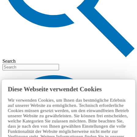
Search
Diese Webseite verwendet Cookies
Wir verwenden Cookies, um Ihnen das bestmögliche Erlebnis
auf unserer Website zu ermöglichen. Technisch erforderliche
Cookies müssen gesetzt werden, um den einwandfreien Betrieb
unserer Website zu gewährleisten. Sie können frei entscheiden,
welche Kategorien Sie zulassen möchten. Bitte beachten Sie,
dass je nach den von Ihnen gewählten Einstellungen die volle
Funktionalität der Website möglicherweise nicht mehr zur
Verfügung steht. Weitere Informationen finden Sie in unserer