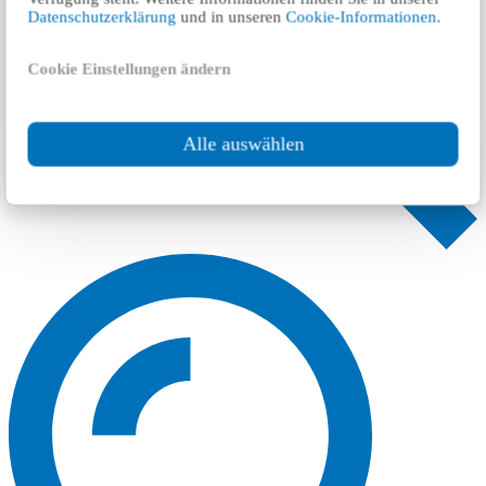
Datenschutzerklärung
und in unseren
Cookie-Informationen
.
Cookie Einstellungen ändern
Alle auswählen