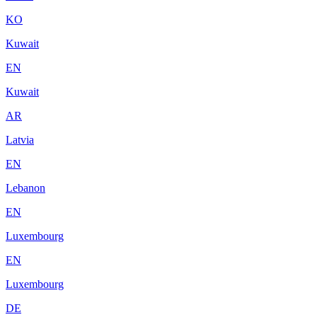
KO
Kuwait
EN
Kuwait
AR
Latvia
EN
Lebanon
EN
Luxembourg
EN
Luxembourg
DE