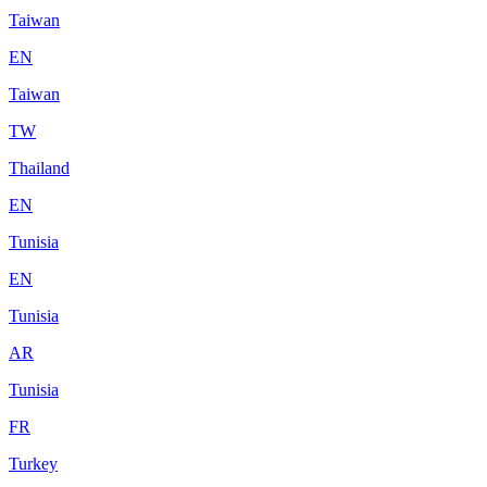
Taiwan
EN
Taiwan
TW
Thailand
EN
Tunisia
EN
Tunisia
AR
Tunisia
FR
Turkey