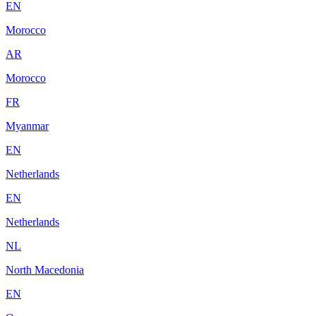
EN
Morocco
AR
Morocco
FR
Myanmar
EN
Netherlands
EN
Netherlands
NL
North Macedonia
EN