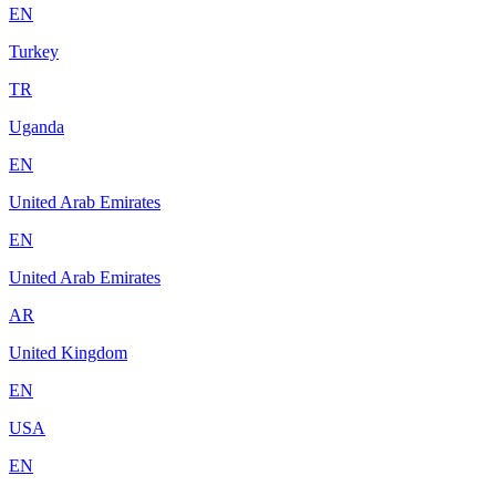
EN
Turkey
TR
Uganda
EN
United Arab Emirates
EN
United Arab Emirates
AR
United Kingdom
EN
USA
EN