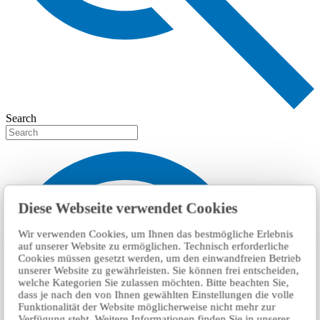
Search
Diese Webseite verwendet Cookies
Wir verwenden Cookies, um Ihnen das bestmögliche Erlebnis
auf unserer Website zu ermöglichen. Technisch erforderliche
Cookies müssen gesetzt werden, um den einwandfreien Betrieb
unserer Website zu gewährleisten. Sie können frei entscheiden,
welche Kategorien Sie zulassen möchten. Bitte beachten Sie,
dass je nach den von Ihnen gewählten Einstellungen die volle
Funktionalität der Website möglicherweise nicht mehr zur
Verfügung steht. Weitere Informationen finden Sie in unserer