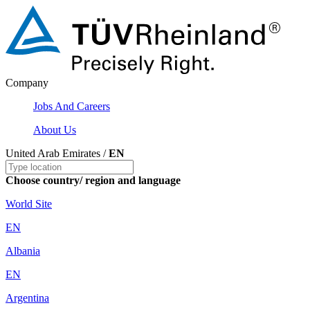
Company
Jobs And Careers
About Us
United Arab Emirates /
EN
Choose country/ region and language
World Site
EN
Albania
EN
Argentina