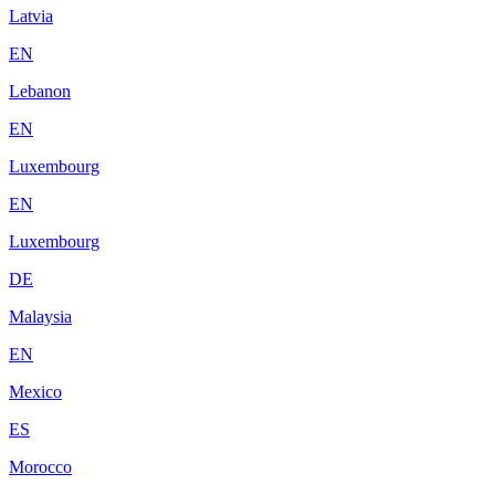
Latvia
EN
Lebanon
EN
Luxembourg
EN
Luxembourg
DE
Malaysia
EN
Mexico
ES
Morocco