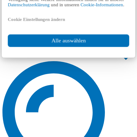
Datenschutzerklärung
und in unseren
Cookie-Informationen
.
Cookie Einstellungen ändern
Alle auswählen