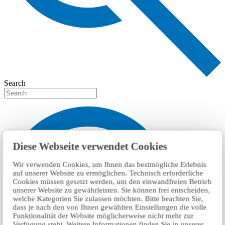
Search
Diese Webseite verwendet Cookies
Wir verwenden Cookies, um Ihnen das bestmögliche Erlebnis
auf unserer Website zu ermöglichen. Technisch erforderliche
Cookies müssen gesetzt werden, um den einwandfreien Betrieb
unserer Website zu gewährleisten. Sie können frei entscheiden,
welche Kategorien Sie zulassen möchten. Bitte beachten Sie,
dass je nach den von Ihnen gewählten Einstellungen die volle
Funktionalität der Website möglicherweise nicht mehr zur
Verfügung steht. Weitere Informationen finden Sie in unserer