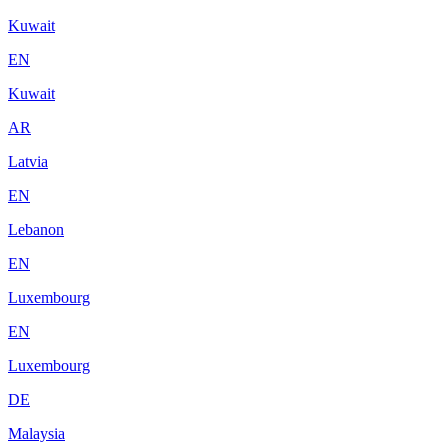
Kuwait
EN
Kuwait
AR
Latvia
EN
Lebanon
EN
Luxembourg
EN
Luxembourg
DE
Malaysia