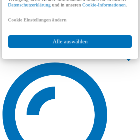
Datenschutzerklärung
und in unseren
Cookie-Informationen
.
Cookie Einstellungen ändern
Alle auswählen