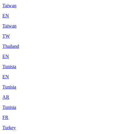
Taiwan
EN
Taiwan
TW
Thailand
EN
Tunisia
EN
Tunisia
AR
Tunisia
FR
Turkey