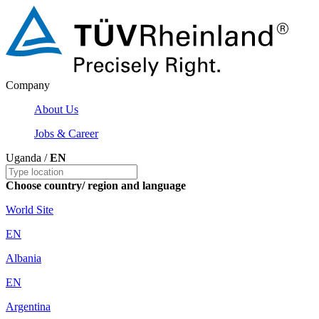
Company
About Us
Jobs & Career
Uganda /
EN
Choose country/ region and language
World Site
EN
Albania
EN
Argentina