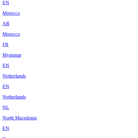
EN
Morocco
AR
Morocco
FR
Myanmar
EN
Netherlands
EN
Netherlands
NL
North Macedonia
EN