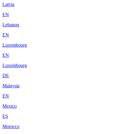
Latvia
EN
Lebanon
EN
Luxembourg
EN
Luxembourg
DE
Malaysia
EN
Mexico
ES
Morocco