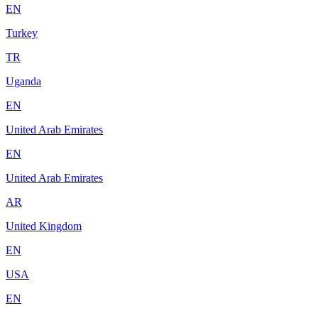
EN
Turkey
TR
Uganda
EN
United Arab Emirates
EN
United Arab Emirates
AR
United Kingdom
EN
USA
EN