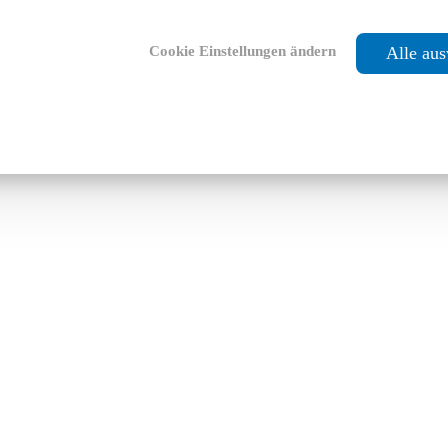
Cookie Einstellungen ändern
Alle au