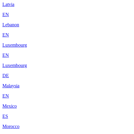
Latvia
EN
Lebanon
EN
Luxembourg
EN
Luxembourg
DE
Malaysia
EN
Mexico
ES
Morocco