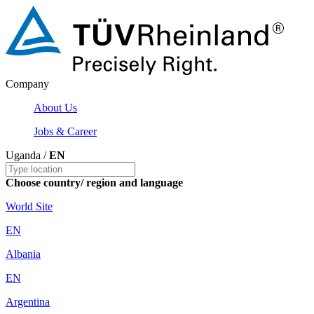
Company
About Us
Jobs & Career
Uganda /
EN
Choose country/ region and language
World Site
EN
Albania
EN
Argentina